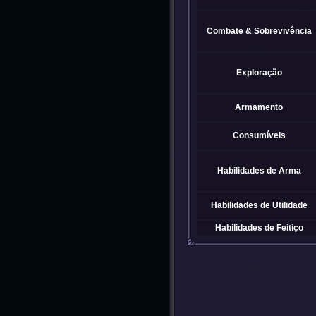
Combate & Sobrevivência
Exploração
Armamento
Consumíveis
Habilidades de Arma
Habilidades de Utilidade
Habilidades de Feitiço