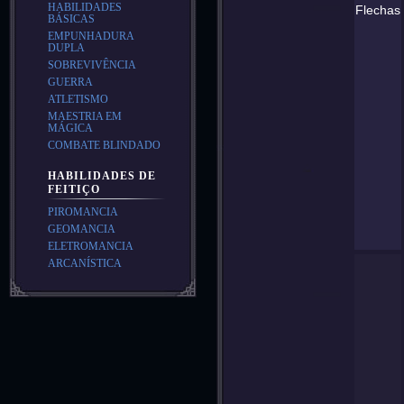
HABILIDADES
Flechas
BÁSICAS
EMPUNHADURA
DUPLA
SOBREVIVÊNCIA
GUERRA
ATLETISMO
MAESTRIA EM
MÁGICA
COMBATE BLINDADO
HABILIDADES DE
FEITIÇO
PIROMANCIA
GEOMANCIA
ELETROMANCIA
ARCANÍSTICA