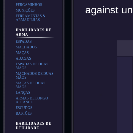
PERGAMINHOS
against un
MUNIÇÕES
FERRAMENTAS &
ARMADILHAS
HABILIDADES DE
ARMA
ESPADAS
MACHADOS
MAÇAS
ADAGAS
ESPADAS DE DUAS
MÃOS
MACHADOS DE DUAS
MÃOS
MAÇAS DE DUAS
MÃOS
LANÇAS
ARMAS DE LONGO
ALCANCE
ESCUDOS
BASTÕES
HABILIDADES DE
UTILIDADE