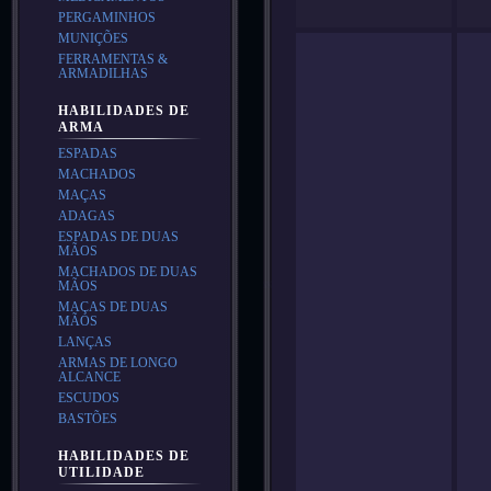
PERGAMINHOS
MUNIÇÕES
FERRAMENTAS &
ARMADILHAS
HABILIDADES DE
ARMA
ESPADAS
MACHADOS
MAÇAS
ADAGAS
ESPADAS DE DUAS
MÃOS
MACHADOS DE DUAS
MÃOS
MAÇAS DE DUAS
MÃOS
LANÇAS
ARMAS DE LONGO
ALCANCE
ESCUDOS
BASTÕES
HABILIDADES DE
UTILIDADE