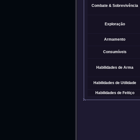
Combate & Sobrevivência
Exploração
Armamento
Consumíveis
Habilidades de Arma
Habilidades de Utilidade
Habilidades de Feitiço