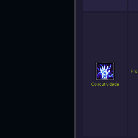
Pro
Condutividade