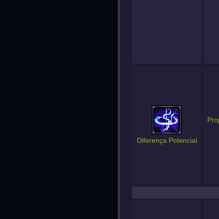
Pro
Diferença Potencial