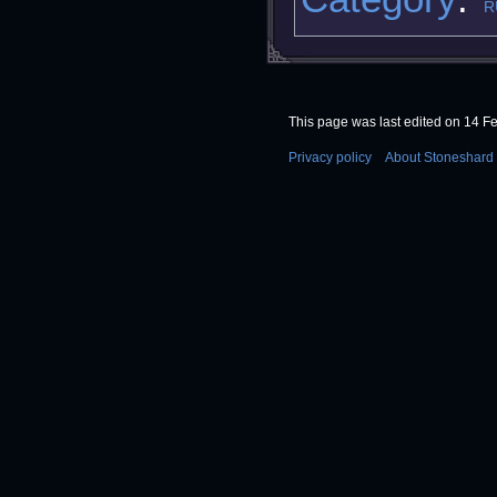
R
This page was last edited on 14 Fe
Privacy policy
About Stoneshard 