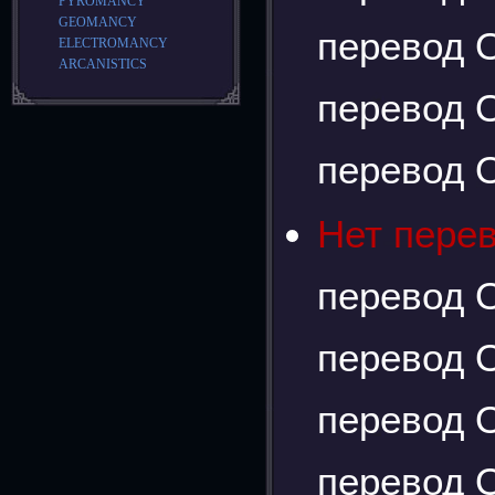
PYROMANCY
GEOMANCY
перевод О
ELECTROMANCY
ARCANISTICS
перевод О
перевод О
Нет пере
перевод О
перевод О
перевод О
перевод О