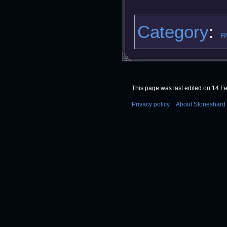
Category
:
R
This page was last edited on 14 Fe
Privacy policy
About Stoneshard 