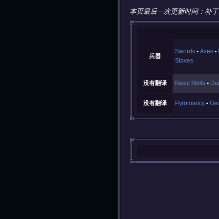
本页最后一次更新时间：补丁
Swords
Axes
兵器
Staves
没有翻译
Basic Skills
Dua
没有翻译
Pyromancy
Ge