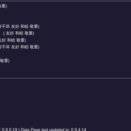
敬重)
好不坏 友好 和睦 敬重)
）
( 友好 和睦 敬重)
友好 和睦 敬重)
好不坏 友好 和睦 敬重)
 敬重)
:
0.8.0.19 |
Data Page last updated in:
0.9.4.14