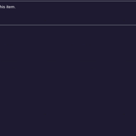
his item.